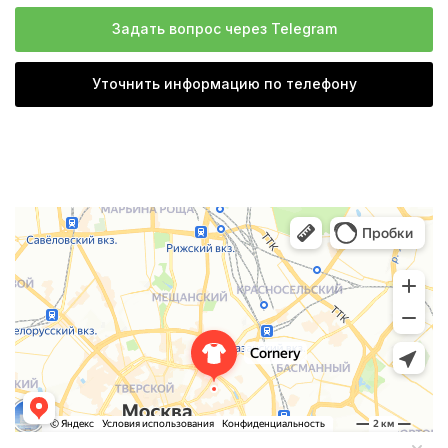
Задать вопрос через Telegram
Уточнить информацию по телефону