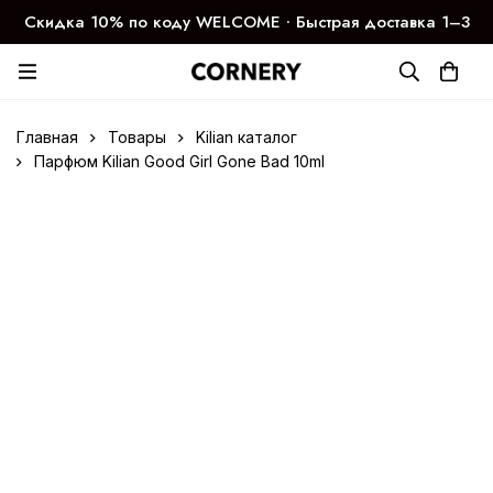
Скидка 10% по коду WELCOME ∙ Быстрая доставка 1–3
дня
Главная
Товары
Kilian каталог
Парфюм Kilian Good Girl Gone Bad 10ml