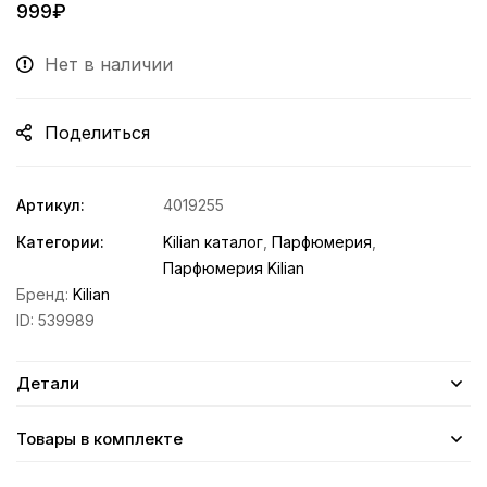
999
₽
Нет в наличии
Поделиться
Артикул:
4019255
Категории:
Kilian каталог
,
Парфюмерия
,
Парфюмерия Kilian
Бренд:
Kilian
ID:
539989
Детали
Товары в комплекте