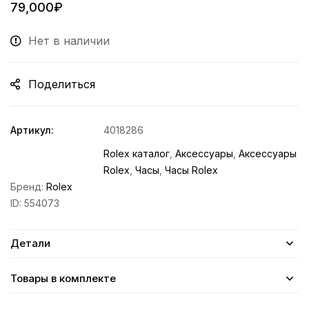
79,000
₽
Нет в наличии
Поделиться
Артикул:
4018286
Rolex каталог
,
Аксессуары
,
Аксессуары
Rolex
,
Часы
,
Часы Rolex
Бренд:
Rolex
ID:
554073
Детали
Товары в комплекте