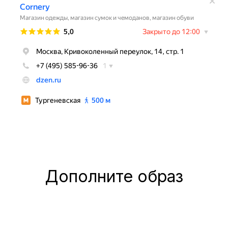
Дополните образ