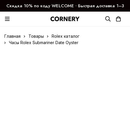
Скидка 10% по коду WELCOME ∙ Быстрая доставка 1–3
дня
Главная
Товары
Rolex каталог
Часы Rolex Submariner Date Oyster