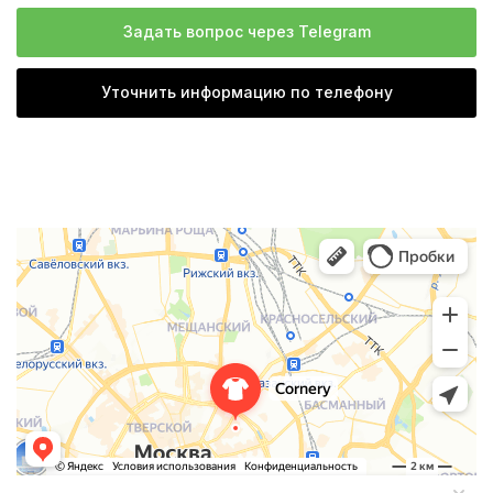
Задать вопрос через Telegram
Уточнить информацию по телефону