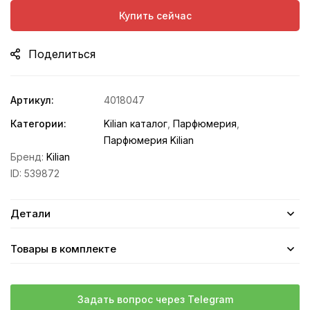
Купить сейчас
Поделиться
Артикул:
4018047
Категории:
Kilian каталог
,
Парфюмерия
,
Парфюмерия Kilian
Бренд:
Kilian
ID:
539872
Детали
Товары в комплекте
Задать вопрос через Telegram