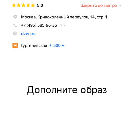
Дополните образ