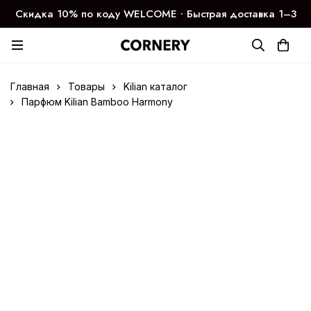
Скидка 10% по коду WELCOME ∙ Быстрая доставка 1–3
дня
Главная
Товары
Kilian каталог
Парфюм Kilian Bamboo Harmony