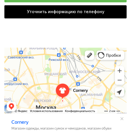
Уточнить информацию по телефону