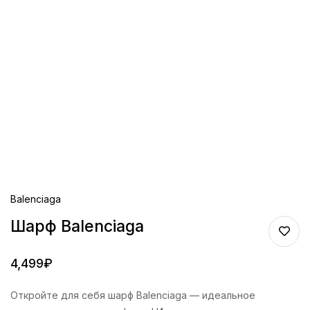
Balenciaga
Шарф Balenciaga
4,499
₽
Откройте для себя шарф Balenciaga — идеальное