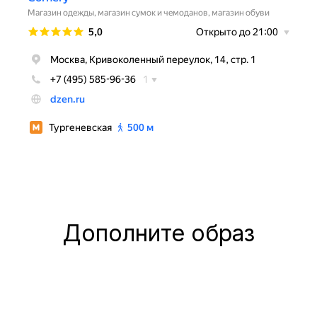
Дополните образ