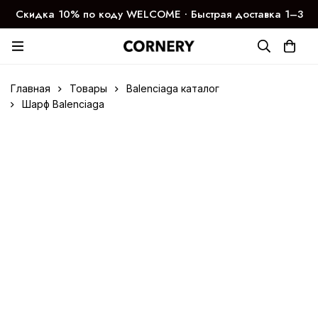
Скидка 10% по коду WELCOME ∙ Быстрая доставка 1–3
дня
Главная
Товары
Balenciaga каталог
Шарф Balenciaga