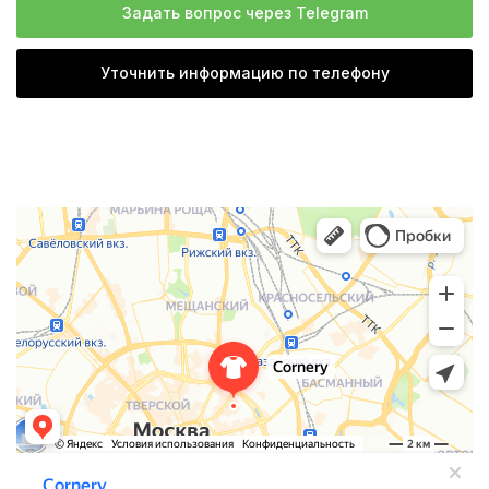
Задать вопрос через Telegram
Уточнить информацию по телефону