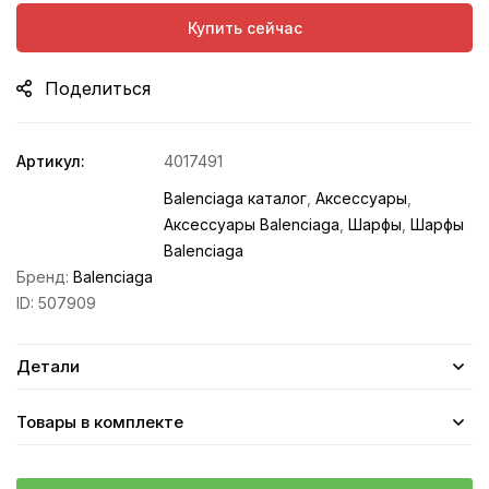
Купить сейчас
Поделиться
Артикул:
4017491
Balenciaga каталог
,
Аксессуары
,
Аксессуары Balenciaga
,
Шарфы
,
Шарфы
Balenciaga
Бренд:
Balenciaga
ID:
507909
Детали
Товары в комплекте