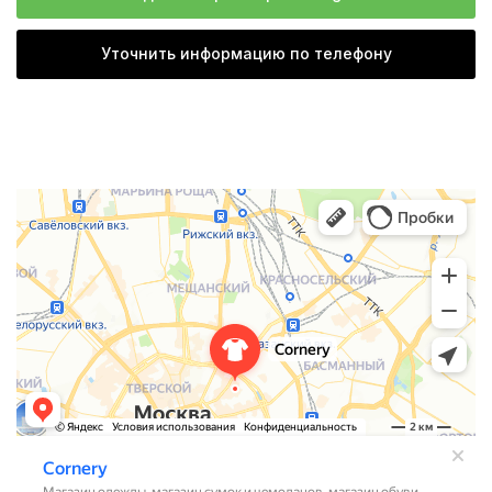
Уточнить информацию по телефону