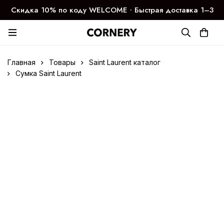
Скидка 10% по коду WELCOME ∙ Быстрая доставка 1–3
дня
Главная
Товары
Saint Laurent каталог
Сумка Saint Laurent