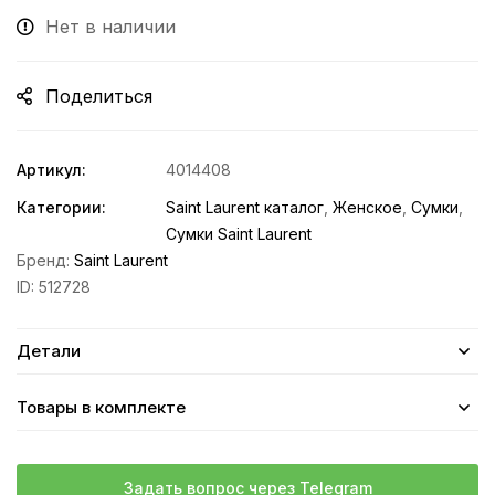
Нет в наличии
Поделиться
Артикул:
4014408
Категории:
Saint Laurent каталог
,
Женское
,
Сумки
,
Сумки Saint Laurent
Бренд:
Saint Laurent
ID:
512728
Детали
Товары в комплекте
Задать вопрос через Telegram