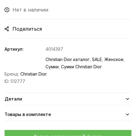
Нет в наличии
Поделиться
Артикул:
4014397
Christian Dior каталог
,
SALE
,
Женское
,
Сумки
,
Сумки Christian Dior
Бренд:
Christian Dior
ID:
512777
Детали
Товары в комплекте