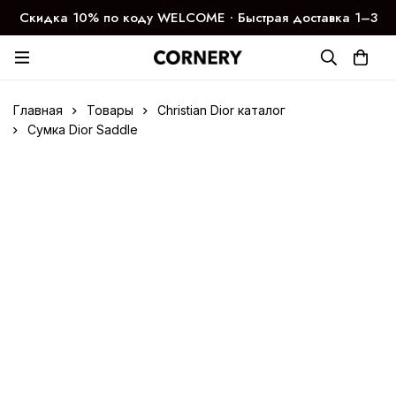
Скидка 10% по коду WELCOME ∙ Быстрая доставка 1–3
дня
Главная
Товары
Christian Dior каталог
Сумка Dior Saddle