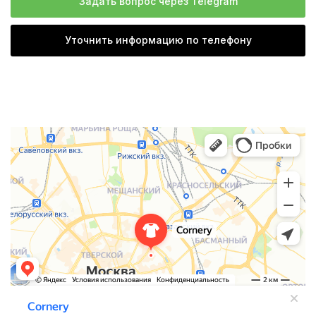
Задать вопрос через Telegram
Уточнить информацию по телефону