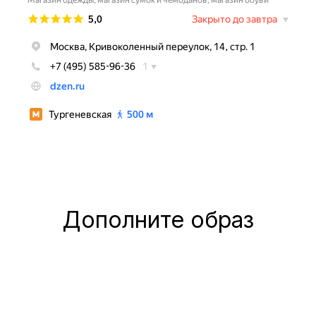
Дополните образ