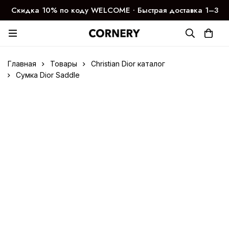
Скидка 10% по коду WELCOME ∙ Быстрая доставка 1–3
дня
Главная
Товары
Christian Dior каталог
Сумка Dior Saddle