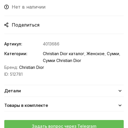
Нет в наличии
Поделиться
Артикул:
4013686
Категории:
Christian Dior каталог
,
Женское
,
Сумки
,
Сумки Christian Dior
Бренд:
Christian Dior
ID:
512781
Детали
Товары в комплекте
Задать вопрос через Telegram