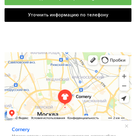
Уточнить информацию по телефону