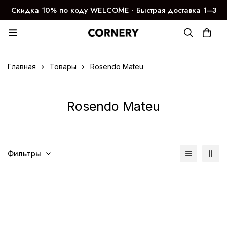
Скидка 10% по коду WELCOME ∙ Быстрая доставка 1–3
дня
Главная
Товары
Rosendo Mateu
Rosendo Mateu
Фильтры