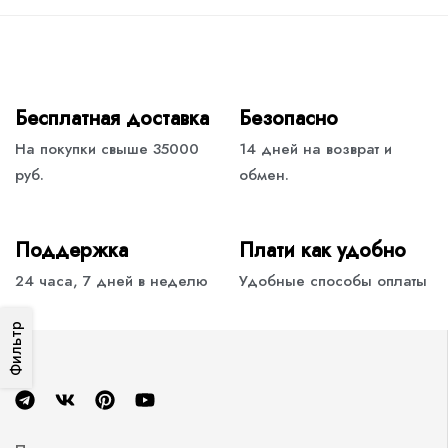
Бесплатная доставка
Безопасно
На покупки свыше 35000
14 дней на возврат и
руб.
обмен.
Поддержка
Плати как удобно
24 часа, 7 дней в неделю
Удобные способы оплаты
Фильтр