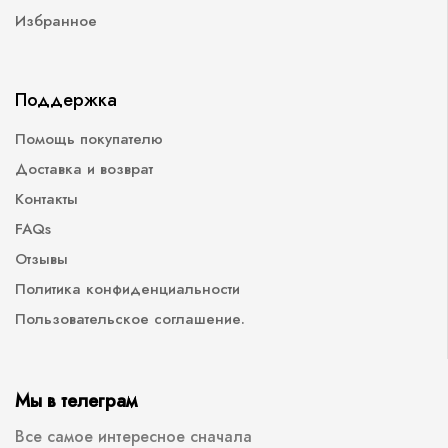
Избранное
Поддержка
Помощь покупателю
Доставка и возврат
Контакты
FAQs
Отзывы
Политика конфиденциальности
Пользовательское соглашение.
Мы в телеграм
Все самое интересное сначала