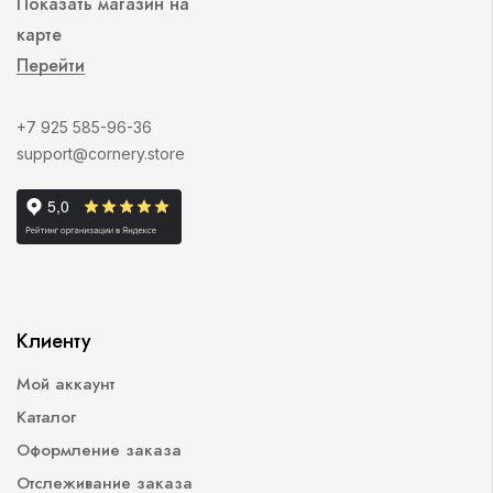
Показать магазин на
карте
Перейти
+7 925 585-96-36
support@cornery.store
Клиенту
Мой аккаунт
Каталог
Оформление заказа
Отслеживание заказа