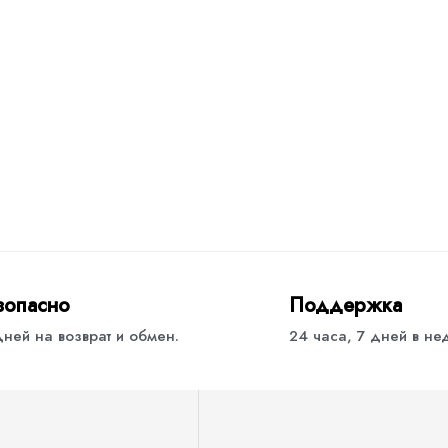
зопасно
Поддержка
дней на возврат и обмен.
24 часа, 7 дней в н