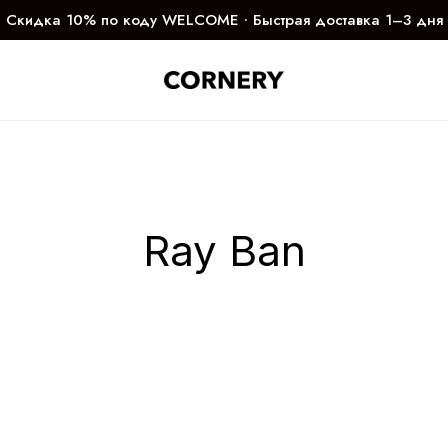
Скидка 10% по коду WELCOME ∙ Быстрая доставка 1–3 дня
Ray Ban