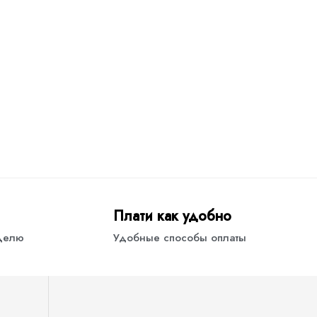
Плати как удобно
еделю
Удобные способы оплаты