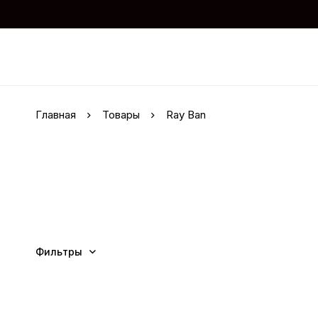
Главная
Товары
Ray Ban
Фильтры