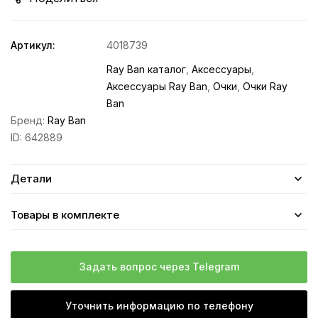
Артикул:
4018739
Ray Ban каталог
,
Аксессуары
,
Аксессуары Ray Ban
,
Очки
,
Очки Ray
Ban
Бренд:
Ray Ban
ID:
642889
Детали
Товары в комплекте
Задать вопрос через Telegram
Уточнить информацию по телефону