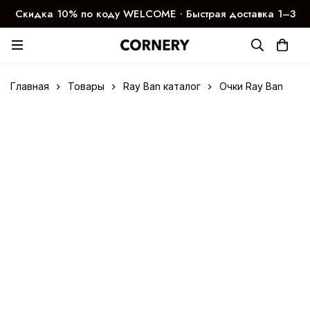
Скидка 10% по коду WELCOME ∙ Быстрая доставка 1–3
дня
Главная
Товары
Ray Ban каталог
Очки Ray Ban