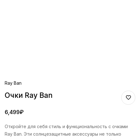
Ray Ban
Очки Ray Ban
6,499
₽
Откройте для себя стиль и функциональность с очками
Ray Ban. Эти солнцезащитные аксессуары не только