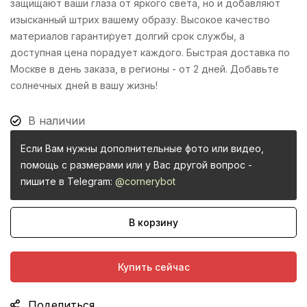
защищают ваши глаза от яркого света, но и добавляют
изысканный штрих вашему образу. Высокое качество
материалов гарантирует долгий срок службы, а
доступная цена порадует каждого. Быстрая доставка по
Москве в день заказа, в регионы - от 2 дней. Добавьте
солнечных дней в вашу жизнь!
В наличии
Если Вам нужны дополнительные фото или видео,
помощь с размерами или у Вас другой вопрос -
пишите в Telegram:
@cornerybot
В корзину
Купить сейчас
Поделиться