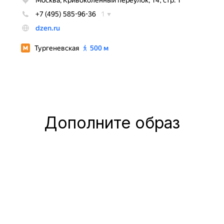
Дополните образ