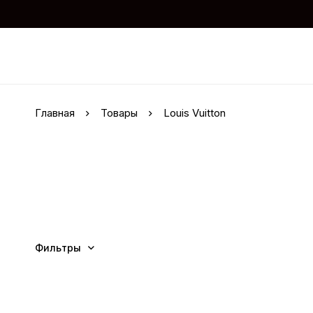
Главная
Товары
Louis Vuitton
Фильтры