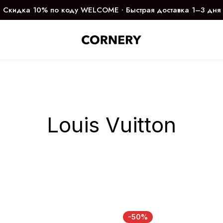
Скидка 10% по коду WELCOME ∙ Быстрая доставка 1–3 дня
Louis Vuitton
-50%