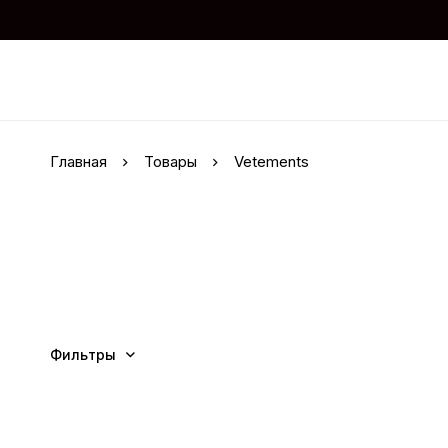
Главная
Товары
Vetements
Фильтры