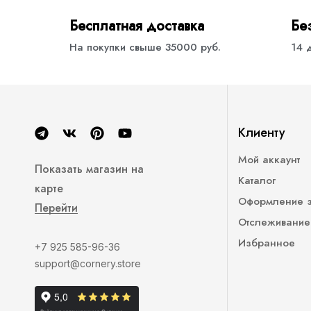
Бесплатная доставка
Бе
На покупки свыше 35000 руб.
14 
Клиенту
Мой аккаунт
Показать магазин на
Каталог
карте
Оформление 
Перейти
Отслеживание
Избранное
+7 925 585-96-36
support@cornery.store