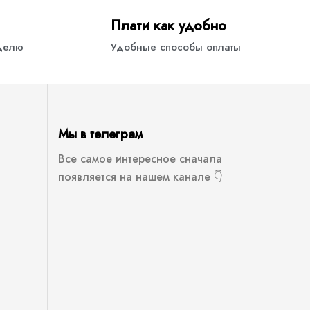
Плати как удобно
еделю
Удобные способы оплаты
Мы в телеграм
Все самое интересное сначала
появляется на нашем канале 👇