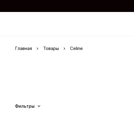
Главная
Товары
Celine
Фильтры