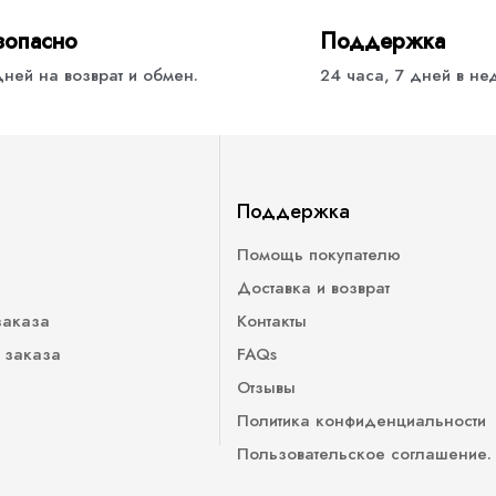
зопасно
Поддержка
дней на возврат и обмен.
24 часа, 7 дней в н
Поддержка
Помощь покупателю
Доставка и возврат
заказа
Контакты
 заказа
FAQs
Отзывы
Политика конфиденциальности
Пользовательское соглашение.