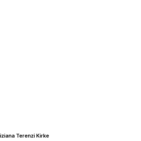
ziana Terenzi Kirke