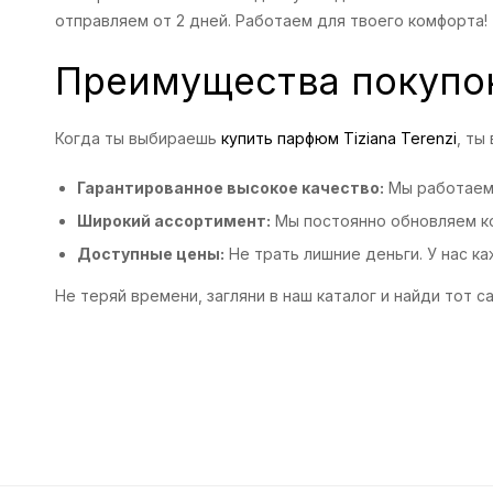
отправляем от 2 дней. Работаем для твоего комфорта!
Преимущества покупо
Когда ты выбираешь
купить парфюм Tiziana Terenzi
, ты
Гарантированное высокое качество:
Мы работаем 
Широкий ассортимент:
Мы постоянно обновляем кол
Доступные цены:
Не трать лишние деньги. У нас к
Не теряй времени, загляни в наш каталог и найди тот 