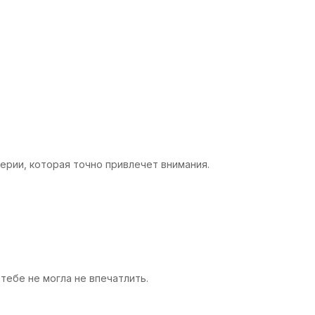
ерии, которая точно привлечет внимания.
тебе не могла не впечатлить.