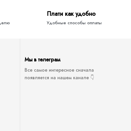
Плати как удобно
еделю
Удобные способы оплаты
Мы в телеграм
Все самое интересное сначала
появляется на нашем канале 👇