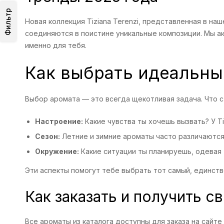
Фильтр
Новая коллекция Tiziana Terenzi, представленная в н
соединяются в поистине уникальные композиции. Мы а
именно для тебя.
Как выбрать идеальны
Выбор аромата — это всегда щекотливая задача. Что 
Настроение:
Какие чувства ты хочешь вызвать? У Ti
Сезон:
Летние и зимние ароматы часто различаются
Окружение:
Какие ситуации ты планируешь, одевая 
Эти аспекты помогут тебе выбрать тот самый, единст
Как заказать и получить с
Все ароматы из каталога доступны для заказа на сайте