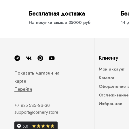
Бесплатная доставка
Бе
На покупки свыше 35000 руб.
14 
Клиенту
Мой аккаунт
Показать магазин на
Каталог
карте
Оформление 
Перейти
Отслеживание
Избранное
+7 925 585-96-36
support@cornery.store