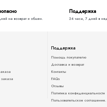
зопасно
Поддержка
дней на возврат и обмен.
24 часа, 7 дней в н
Поддержка
Помощь покупателю
Доставка и возврат
заказа
Контакты
 заказа
FAQs
Отзывы
Политика конфиденциальности
Пользовательское соглашение.