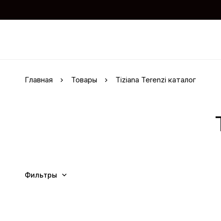
Главная
Товары
Tiziana Terenzi каталог
Фильтры