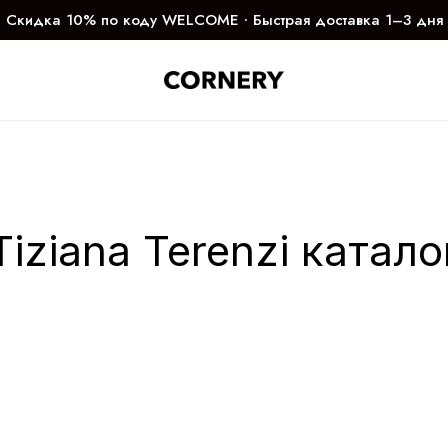
Скидка 10% по коду WELCOME ∙ Быстрая доставка 1–3 дня
Tiziana Terenzi катало