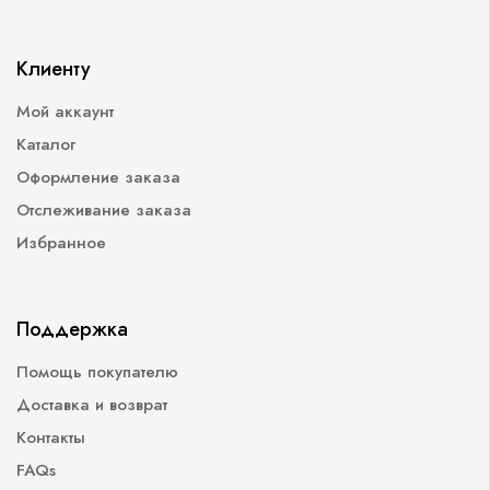
Клиенту
Мой аккаунт
Каталог
Оформление заказа
Отслеживание заказа
Избранное
Поддержка
Помощь покупателю
Доставка и возврат
Контакты
FAQs