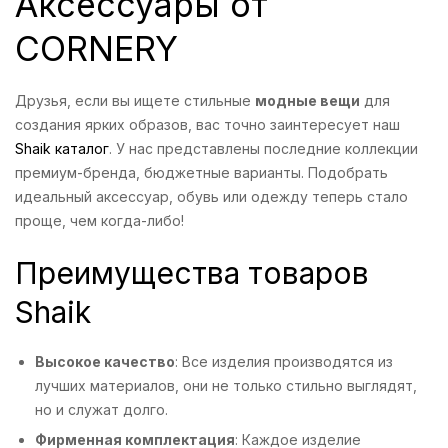
Аксессуары от
CORNERY
Друзья, если вы ищете стильные
модные вещи
для
создания ярких образов, вас точно заинтересует наш
Shaik каталог
. У нас представлены последние коллекции
премиум-бренда, бюджетные варианты. Подобрать
идеальный аксессуар, обувь или одежду теперь стало
проще, чем когда-либо!
Преимущества товаров
Shaik
Высокое качество
: Все изделия производятся из
лучших материалов, они не только стильно выглядят,
но и служат долго.
Фирменная комплектация
: Каждое изделие