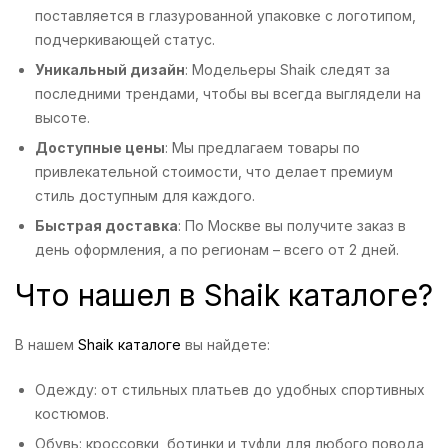
поставляется в глазурованной упаковке с логотипом,
подчеркивающей статус.
Уникальный дизайн
: Модельеры Shaik следят за
последними трендами, чтобы вы всегда выглядели на
высоте.
Доступные цены
: Мы предлагаем товары по
привлекательной стоимости, что делает премиум
стиль доступным для каждого.
Быстрая доставка
: По Москве вы получите заказ в
день оформления, а по регионам – всего от 2 дней.
Что нашел в Shaik каталоге?
В нашем
Shaik каталоге
вы найдете:
Одежду: от стильных платьев до удобных спортивных
костюмов.
Обувь: кроссовки, ботинки и туфли для любого повода