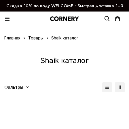
Скидка 10% по коду WELCOME ∙ Быстрая доставка 1–3
дня
Главная
Товары
Shaik каталог
Shaik каталог
Фильтры