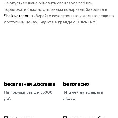
Не упустите шанс обновить свой гардероб или
порадовать близких стильными подарками. Заходите в
Shaik каталог
, выбирайте качественные и модные вещи по
доступным ценам.
Будьте в тренде с CORNERY!
Бесплатная доставка
Безопасно
На покупки свыше 35000
14 дней на возврат и
руб.
обмен.