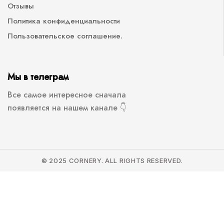
Отзывы
Политика конфиденциальности
Пользовательское соглашение.
Мы в телеграм
Все самое интересное сначала
появляется на нашем канале 👇
© 2025 CORNERY. ALL RIGHTS RESERVED.