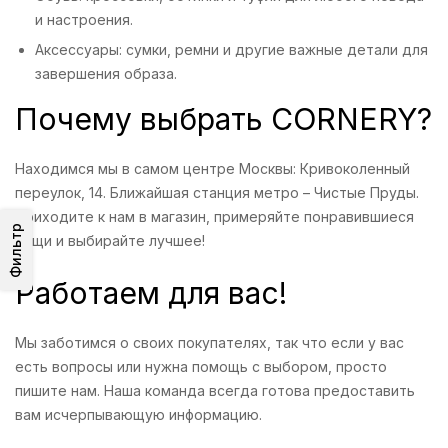
и настроения.
Аксессуары: сумки, ремни и другие важные детали для
завершения образа.
Почему выбрать CORNERY?
Находимся мы в самом центре Москвы: Кривоколенный
переулок, 14. Ближайшая станция метро – Чистые Пруды.
Приходите к нам в магазин, примеряйте понравившиеся
Фильтр
вещи и выбирайте лучшее!
Работаем для вас!
Мы заботимся о своих покупателях, так что если у вас
есть вопросы или нужна помощь с выбором, просто
пишите нам. Наша команда всегда готова предоставить
вам исчерпывающую информацию.