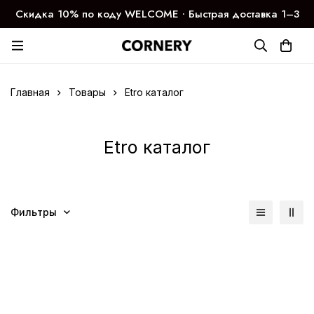
Скидка 10% по коду WELCOME ∙ Быстрая доставка 1–3
дня
Главная
Товары
Etro каталог
Etro каталог
Фильтры