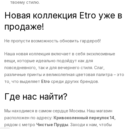
твоему стилю.
Новая коллекция Etro уже в
продаже!
Не пропусти возможность обновить гардероб!
Наша новая коллекция включает в себя эксклюзивные
вещи, которые идеально подойдут как для
повседневного, так и для вечернего стиля. Слаг,
различные принты и великолепная цветовая палитра – это
то, что выделяет
Etro
среди других брендов.
Где нас найти?
Мы находимся в самом сердце Москвы. Наш магазин
расположен по адресу:
Кривоколенный переулок 14,
рядом с метро
Чистые Пруды
. Заходи к нам, чтобы