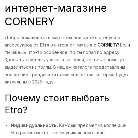
интернет-магазине
CORNERY
Добро пожаловать в мир стильной одежды, обуви и
аксессуаров от
Etro
в интернет-магазине
CORNERY
! Если
ты ищешь что-то особенное, то ты попал по адресу.
Здесь ты найдешь уникальные вещи, которые помогут
выделиться из толпы. В нашем каталоге представлены
последние тренды и хитовые коллекции, которые будут
актуальны в 2025 году.
Почему стоит выбрать
Etro?
Индивидуальность:
Каждый предмет из коллекции
Etro рассказжет о твоем уникальном стиле.