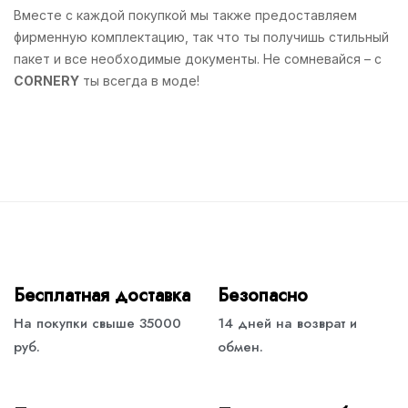
Вместе с каждой покупкой мы также предоставляем
фирменную комплектацию, так что ты получишь стильный
пакет и все необходимые документы. Не сомневайся – с
CORNERY
ты всегда в моде!
Бесплатная доставка
Безопасно
На покупки свыше 35000
14 дней на возврат и
руб.
обмен.