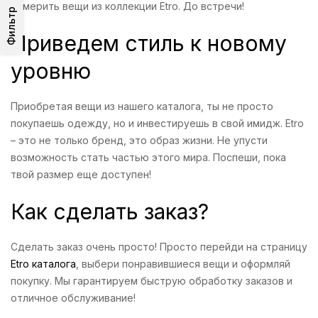
померить вещи из коллекции Etro. До встречи!
Фильтр
Приведем стиль к новому
уровню
Приобретая вещи из нашего каталога, ты не просто
покупаешь одежду, но и инвестируешь в свой имидж. Etro
– это не только бренд, это образ жизни. Не упусти
возможность стать частью этого мира. Поспеши, пока
твой размер еще доступен!
Как сделать заказ?
Сделать заказ очень просто! Просто перейди на страницу
Etro каталога
, выбери понравившиеся вещи и оформляй
покупку. Мы гарантируем быструю обработку заказов и
отличное обслуживание!