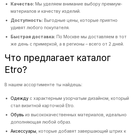
Качество:
Мы уделяем внимание выбору премиум-
материалов и качеству изделий.
Доступность:
Выгодные цены, которые приятно
удивят любого покупателя.
Быстрая доставка:
По Москве мы доставляем в тот
же день с примеркой, а в регионы – всего от 2 дней.
Что предлагает каталог
Etro?
В нашем ассортименте ты найдешь:
Одежду
с характерным узорчатым дизайном, который
стал визитной карточкой Etro.
Обувь
из высококачественных материалов, идеально
дополняющая любой образ.
Аксессуары
, которые добавят завершающий штрих к