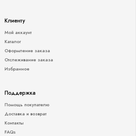
Клиенту
Мой аккаунт
Каталог
Оформление заказа
Отслеживание заказа
Избранное
Поддержка
Помощь покупателю
Доставка и возврат
Контакты
FAQs