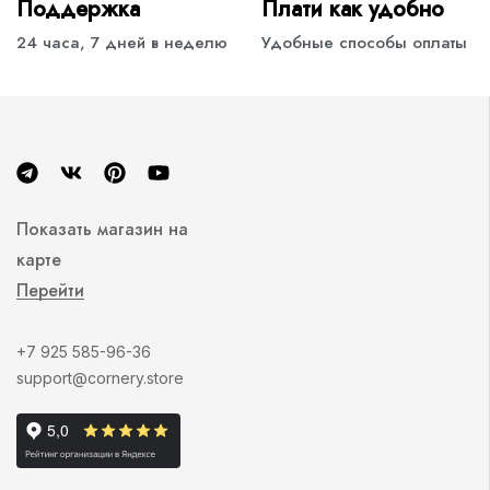
Поддержка
Плати как удобно
24 часа, 7 дней в неделю
Удобные способы оплаты
Показать магазин на
карте
Перейти
+7 925 585-96-36
support@cornery.store