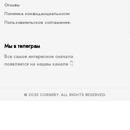
Отзывы
Политика конфиденциальности
Пользовательское соглашение.
Мы в телеграм
Все самое интересное сначала
появляется на нашем канале 👇
© 2025 CORNERY. ALL RIGHTS RESERVED.