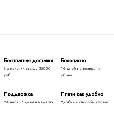
Бесплатная доставка
Безопасно
На покупки свыше 35000
14 дней на возврат и
руб.
обмен.
Поддержка
Плати как удобно
24 часа, 7 дней в неделю
Удобные способы оплаты