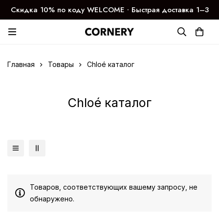
Скидка 10% по коду WELCOME ∙ Быстрая доставка 1–3
дня
Главная
Товары
Chloé каталог
Chloé каталог
Товаров, соответствующих вашему запросу, не
обнаружено.