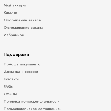
Мой аккаунт
Каталог
Оформление заказа
Отслеживание заказа
Избранное
Поддержка
Помощь покупателю
Доставка и возврат
Контакты
FAQs
Отзывы
Политика конфиденциальности
Пользовательское соглашение.