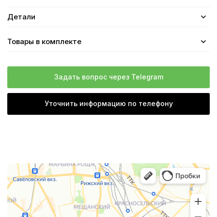
Детали
Товары в комплекте
Задать вопрос через Telegram
Уточнить информацию по телефону