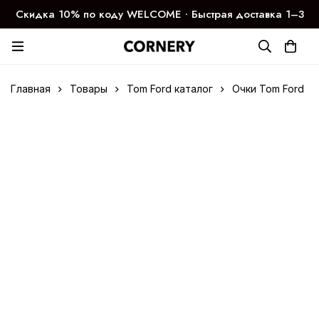
Скидка 10% по коду WELCOME ∙ Быстрая доставка 1–3
дня
Главная
Товары
Tom Ford каталог
Очки Tom Ford