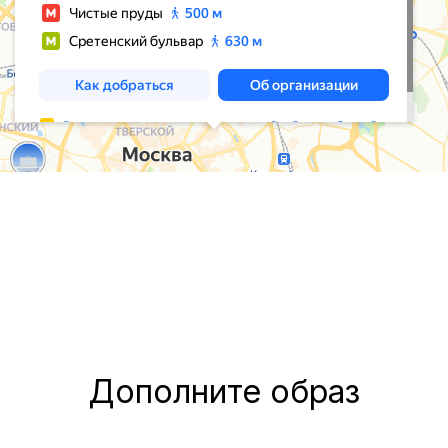
Дополните образ