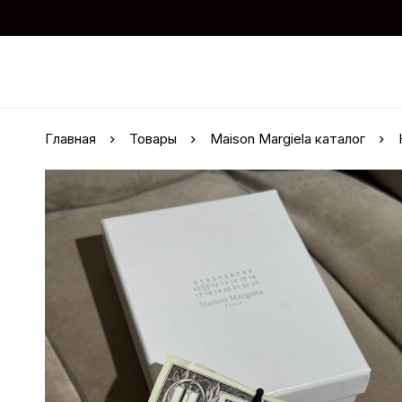
Главная
Товары
Maison Margiela каталог