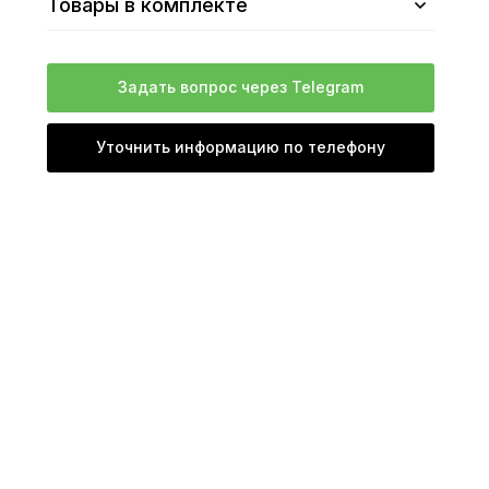
Товары в комплекте
Задать вопрос через Telegram
Уточнить информацию по телефону