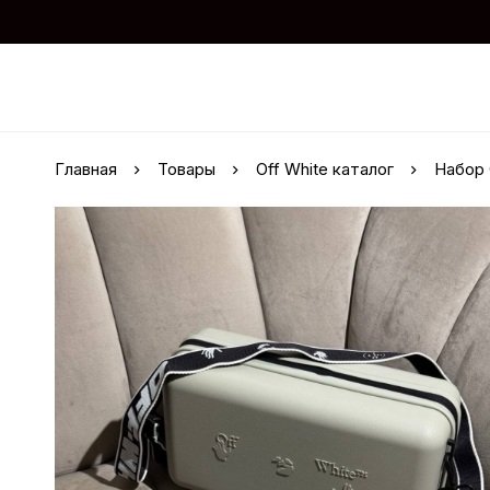
Главная
Товары
Off White каталог
Набор 