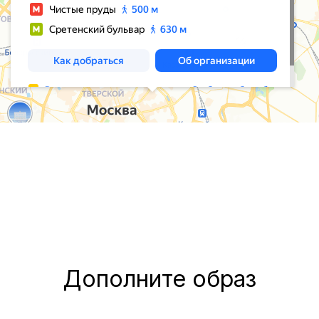
Дополните образ