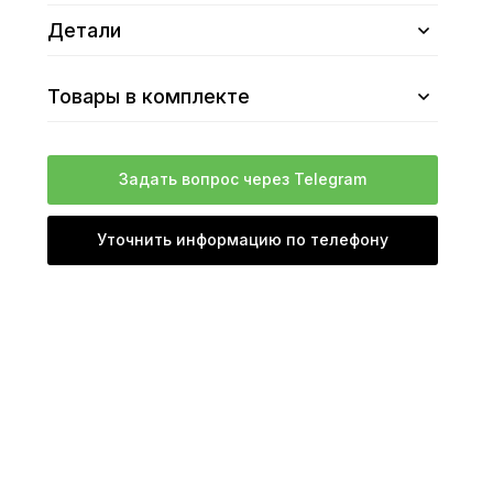
Детали
Товары в комплекте
Задать вопрос через Telegram
Уточнить информацию по телефону