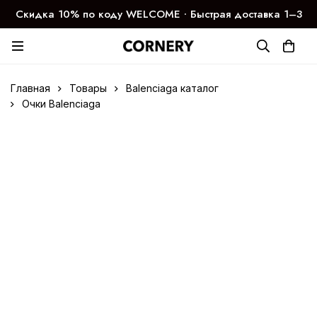
Скидка 10% по коду WELCOME ∙ Быстрая доставка 1–3
дня
Главная
Товары
Balenciaga каталог
Очки Balenciaga