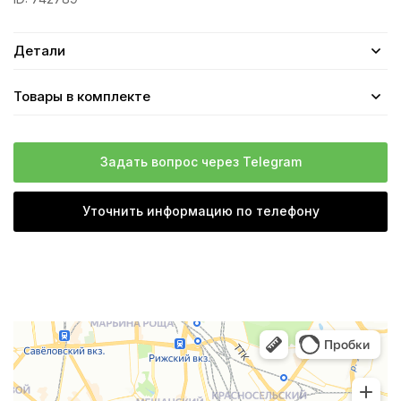
Детали
Товары в комплекте
Задать вопрос через Telegram
Уточнить информацию по телефону