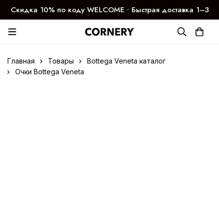
Скидка 10% по коду WELCOME ∙ Быстрая доставка 1–3
дня
Главная
Товары
Bottega Veneta каталог
Очки Bottega Veneta