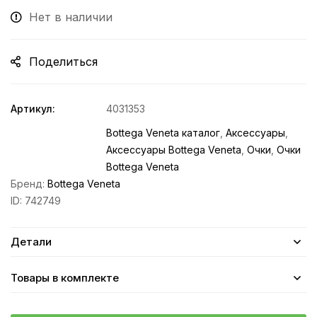
Нет в наличии
Поделиться
Артикул:
4031353
Bottega Veneta каталог
,
Аксессуары
,
Аксессуары Bottega Veneta
,
Очки
,
Очки
Bottega Veneta
Бренд:
Bottega Veneta
ID:
742749
Детали
Товары в комплекте