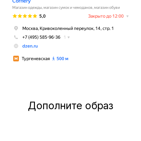
Дополните образ