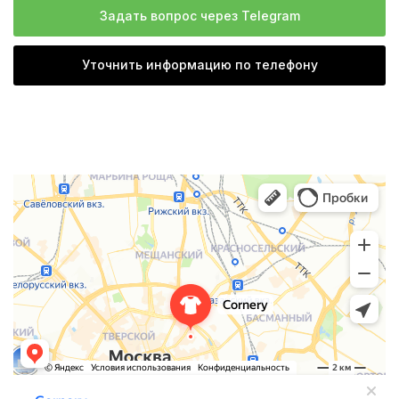
Задать вопрос через Telegram
Уточнить информацию по телефону