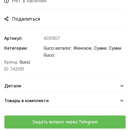
Нет в наличии
Поделиться
Артикул:
4031307
Категории:
Gucci каталог
,
Женское
,
Сумки
,
Сумки
Gucci
Бренд:
Gucci
ID:
742061
Детали
Товары в комплекте
Задать вопрос через Telegram