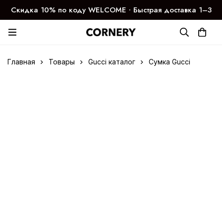
Скидка 10% по коду WELCOME ∙ Быстрая доставка 1–3
дня
Главная
Товары
Gucci каталог
Сумка Gucci