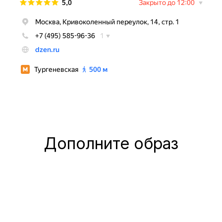
Дополните образ