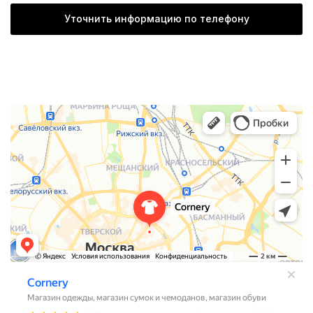
Уточнить информацию по телефону