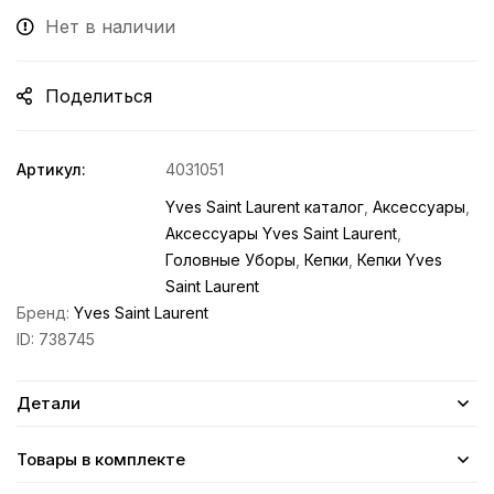
Нет в наличии
Поделиться
Артикул:
4031051
Yves Saint Laurent каталог
,
Аксессуары
,
Аксессуары Yves Saint Laurent
,
Головные Уборы
,
Кепки
,
Кепки Yves
Saint Laurent
Бренд:
Yves Saint Laurent
ID:
738745
Детали
Товары в комплекте