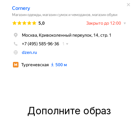
Дополните образ