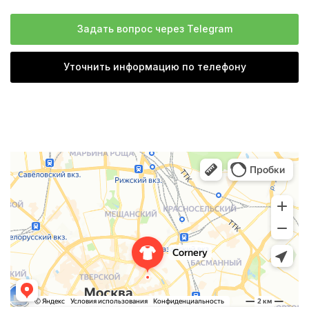
Задать вопрос через Telegram
Уточнить информацию по телефону