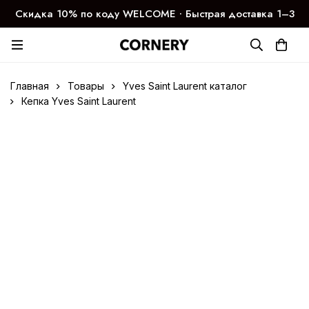
Скидка 10% по коду WELCOME ∙ Быстрая доставка 1–3
дня
Главная
Товары
Yves Saint Laurent каталог
Кепка Yves Saint Laurent