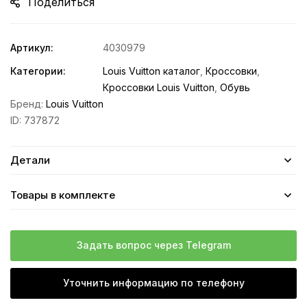
Поделиться
Артикул:
4030979
Категории:
Louis Vuitton каталог
,
Кроссовки
,
Кроссовки Louis Vuitton
,
Обувь
Бренд:
Louis Vuitton
ID:
737872
Детали
Товары в комплекте
Задать вопрос через Telegram
Уточнить информацию по телефону