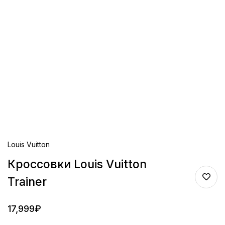
Louis Vuitton
Кроссовки Louis Vuitton
Trainer
17,999
₽