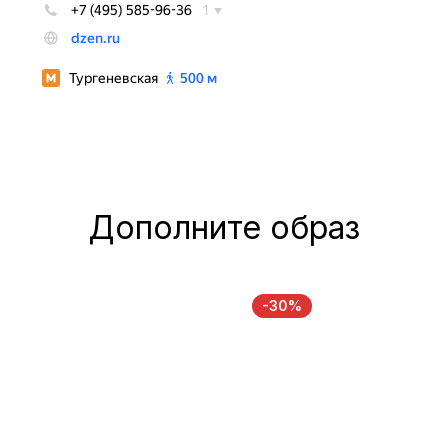
Дополните образ
-30%