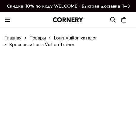
Скидка 10% по коду WELCOME ∙ Быстрая доставка 1–3
дня
Главная
Товары
Louis Vuitton каталог
Кроссовки Louis Vuitton Trainer