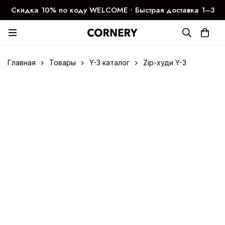
Скидка 10% по коду WELCOME ∙ Быстрая доставка 1–3
дня
Главная
Товары
Y-3 каталог
Zip-худи Y-3