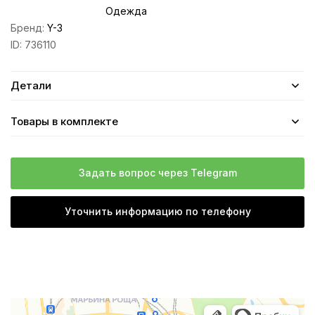
Одежда
Бренд:
Y-3
ID:
736110
Детали
Товары в комплекте
Задать вопрос через Telegram
Уточнить информацию по телефону