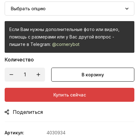
Если Вам нужны дополнительные фото или видео,
помощь с размерами или у Вас другой вопрос -
пишите в Telegram:
@cornerybot
Количество
В корзину
Купить сейчас
Поделиться
Артикул:
4030934