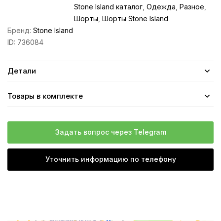
Stone Island каталог
,
Одежда
,
Разное
,
Шорты
,
Шорты Stone Island
Бренд:
Stone Island
ID:
736084
Детали
Товары в комплекте
Задать вопрос через Telegram
Уточнить информацию по телефону