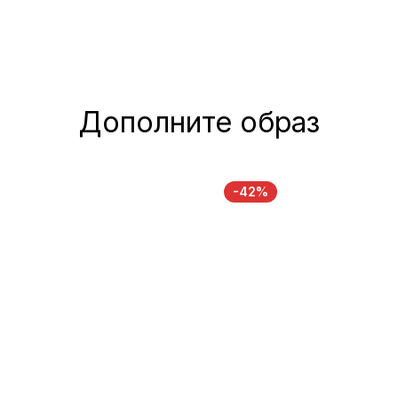
Дополните образ
-42%