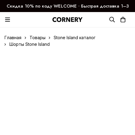
Скидка 10% по коду WELCOME ∙ Быстрая доставка 1–3
дня
Главная
Товары
Stone Island каталог
Шорты Stone Island