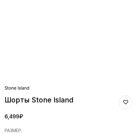
Stone Island
Шорты Stone Island
6,499
₽
РАЗМЕР
: