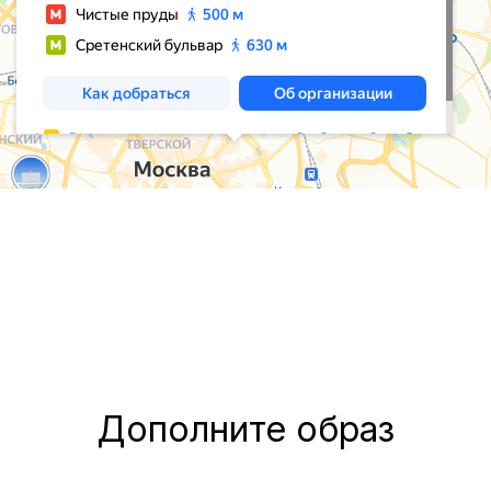
Дополните образ