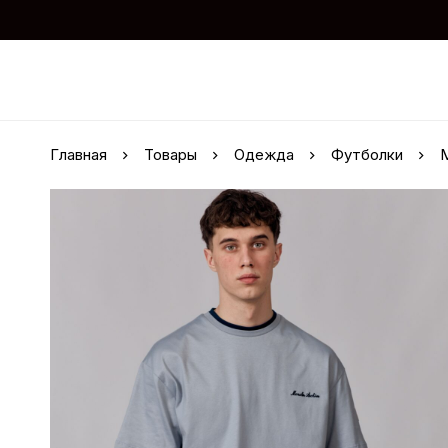
Главная
Товары
Одежда
Футболки