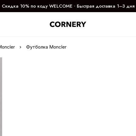
Скидка 10% по коду WELCOME ∙ Быстрая доставка 1–3 дня
Moncler
Футболка Moncler