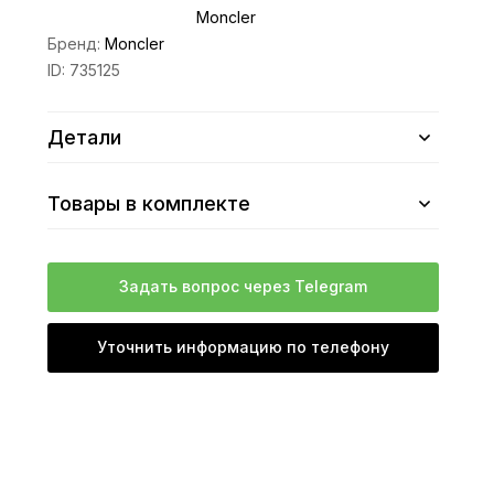
Moncler
Бренд:
Moncler
ID:
735125
Детали
Товары в комплекте
Задать вопрос через Telegram
Уточнить информацию по телефону