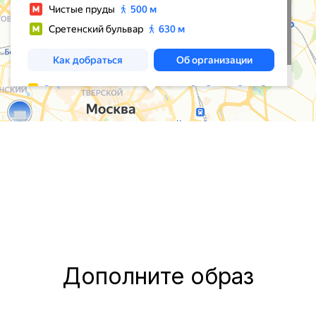
Дополните образ