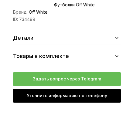
Футболки Off White
Бренд:
Off White
ID:
734499
Детали
Товары в комплекте
Задать вопрос через Telegram
Уточнить информацию по телефону