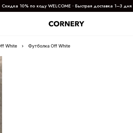
Скидка 10% по коду WELCOME ∙ Быстрая доставка 1–3 дня
ff White
Футболка Off White