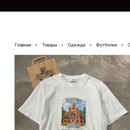
Главная
Товары
Одежда
Футболки
O