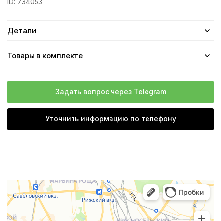
ID:
734053
Детали
Товары в комплекте
Задать вопрос через Telegram
Уточнить информацию по телефону