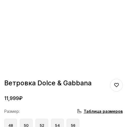
Ветровка Dolce & Gabbana
11,999
₽
Таблица размеров
Размер
:
48
50
52
54
56