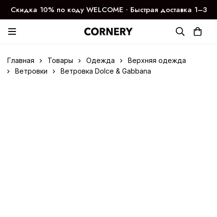
Скидка 10% по коду WELCOME ∙ Быстрая доставка 1–3
дня
Главная
Товары
Одежда
Верхняя одежда
Ветровки
Ветровка Dolce & Gabbana