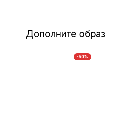
Дополните образ
-50%