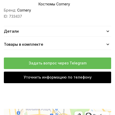
Костюмы Cornery
Бренд:
Cornery
ID:
733437
Детали
Товары в комплекте
Задать вопрос через Telegram
Уточнить информацию по телефону