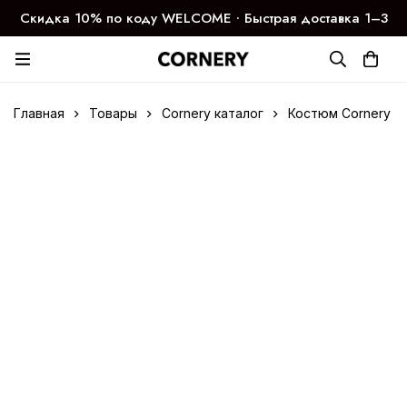
Скидка 10% по коду WELCOME ∙ Быстрая доставка 1–3
дня
Главная
Товары
Cornery каталог
Костюм Cornery