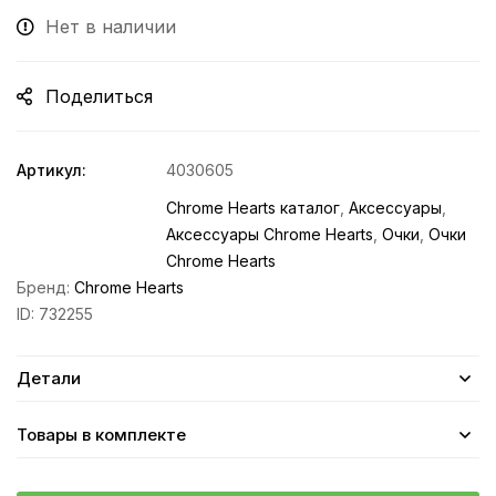
Нет в наличии
Поделиться
Артикул:
4030605
Chrome Hearts каталог
,
Аксессуары
,
Аксессуары Chrome Hearts
,
Очки
,
Очки
Chrome Hearts
Бренд:
Chrome Hearts
ID:
732255
Детали
Товары в комплекте