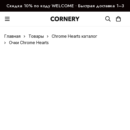
Скидка 10% по коду WELCOME ∙ Быстрая доставка 1–3
дня
Главная
Товары
Chrome Hearts каталог
Очки Chrome Hearts