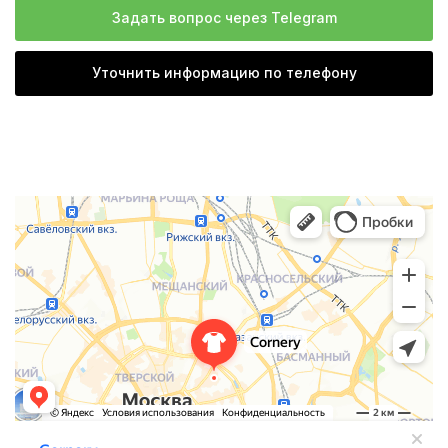
Задать вопрос через Telegram
Уточнить информацию по телефону