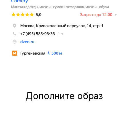
Дополните образ