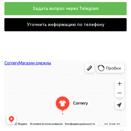
Задать вопрос через Telegram
Уточнить информацию по телефону