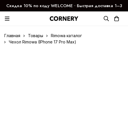
Скидка 10% по коду WELCOME ∙ Быстрая доставка 1–3
дня
Главная
Товары
Rimowa каталог
Чехол Rimowa (IPhone 17 Pro Max)