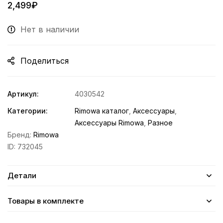
2,499
₽
Нет в наличии
Поделиться
Артикул:
4030542
Категории:
Rimowa каталог
,
Аксессуары
,
Аксессуары Rimowa
,
Разное
Бренд:
Rimowa
ID:
732045
Детали
Товары в комплекте