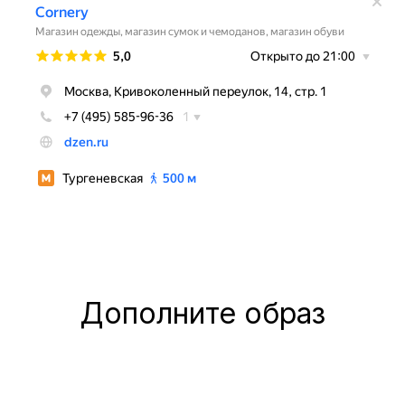
Дополните образ