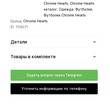
Chrome Hearts
,
Chrome Hearts
каталог
,
Одежда
,
Футболки
,
Футболки Chrome Hearts
Бренд:
Chrome Hearts
ID:
709071
Детали
Товары в комплекте
Задать вопрос через Telegram
Уточнить информацию по телефону