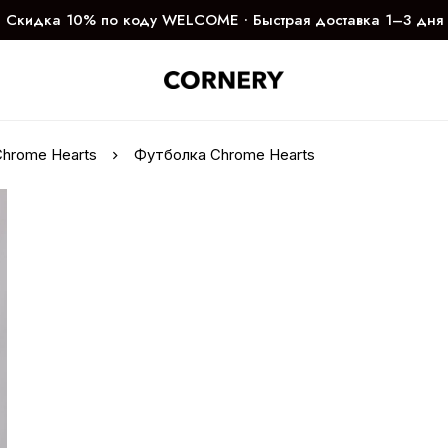
Скидка 10% по коду WELCOME ∙ Быстрая доставка 1–3 дня
Chrome Hearts
Футболка Chrome Hearts