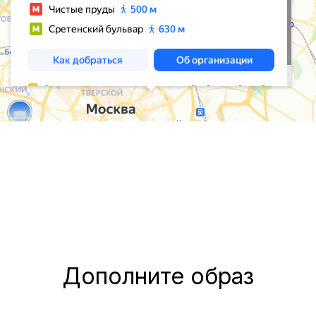
Дополните образ