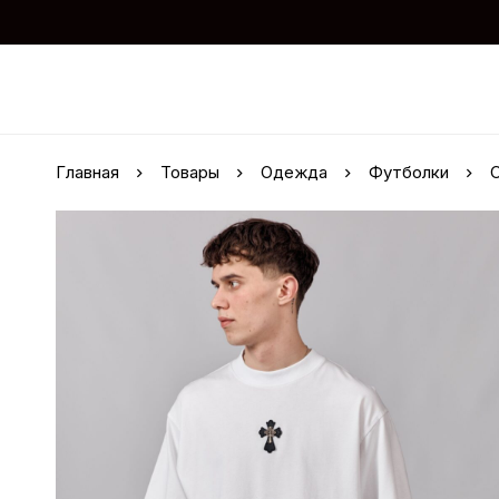
Главная
Товары
Одежда
Футболки