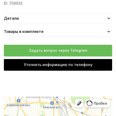
ID:
709633
Детали
Товары в комплекте
Задать вопрос через Telegram
Уточнить информацию по телефону