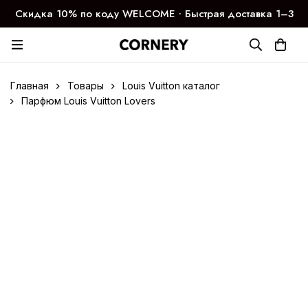
Скидка 10% по коду WELCOME ∙ Быстрая доставка 1–3
дня
Главная
Товары
Louis Vuitton каталог
Парфюм Louis Vuitton Lovers