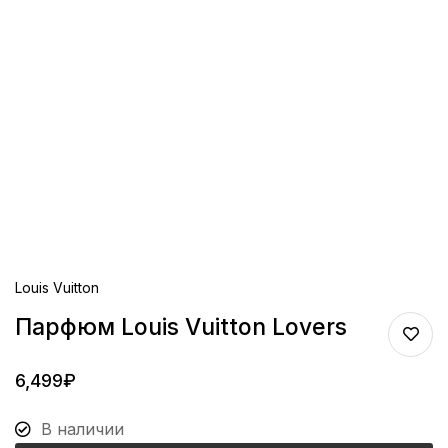
Louis Vuitton
Парфюм Louis Vuitton Lovers
6,499
₽
В наличии