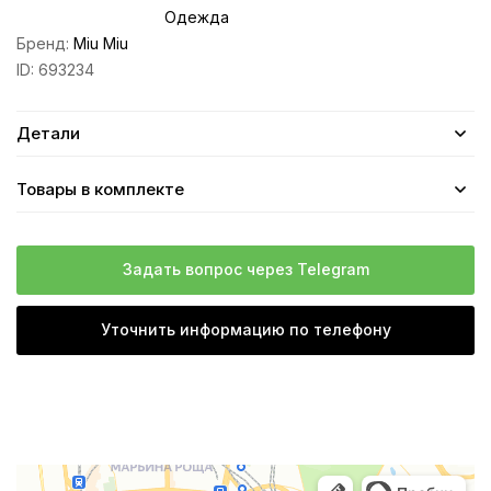
Одежда
Бренд:
Miu Miu
ID:
693234
Детали
Товары в комплекте
Задать вопрос через Telegram
Уточнить информацию по телефону