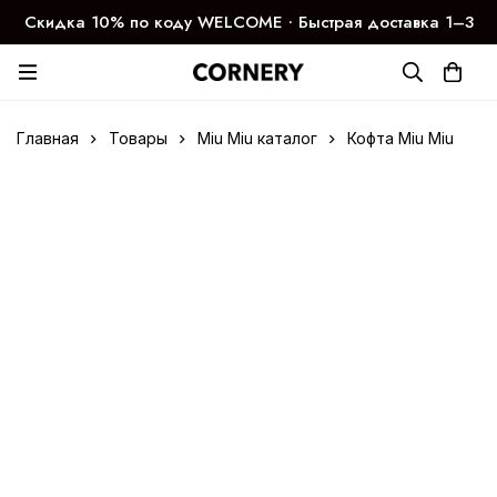
Скидка 10% по коду WELCOME ∙ Быстрая доставка 1–3
дня
Главная
Товары
Miu Miu каталог
Кофта Miu Miu