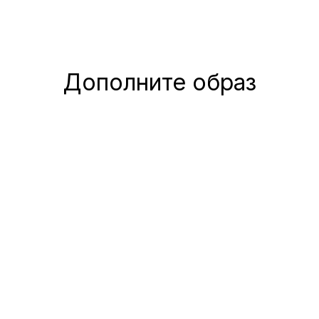
Дополните образ