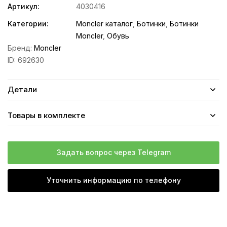
Артикул:
4030416
Категории:
Moncler каталог
,
Ботинки
,
Ботинки
Moncler
,
Обувь
Бренд:
Moncler
ID:
692630
Детали
Товары в комплекте
Задать вопрос через Telegram
Уточнить информацию по телефону