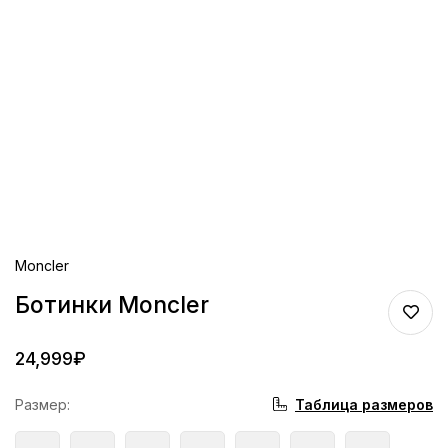
Moncler
Ботинки Moncler
24,999
₽
Таблица размеров
Размер
: