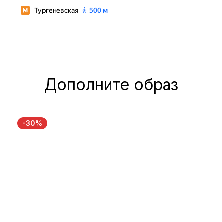
Дополните образ
-30%