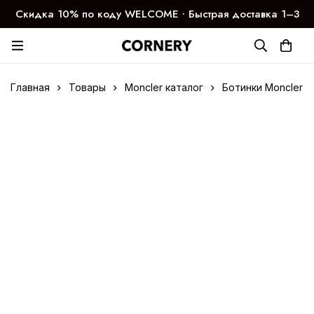
Скидка 10% по коду WELCOME ∙ Быстрая доставка 1–3
дня
Главная
Товары
Moncler каталог
Ботинки Moncler