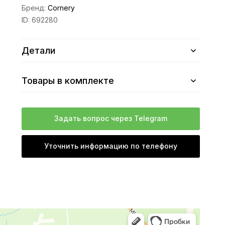
Бренд:
Cornery
ID:
692280
Детали
Товары в комплекте
Задать вопрос через Telegram
Уточнить информацию по телефону