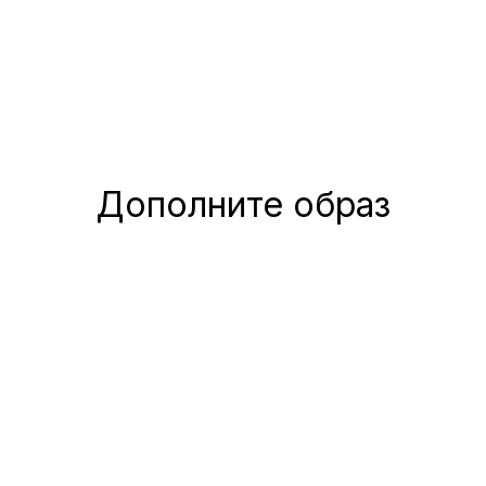
Дополните образ