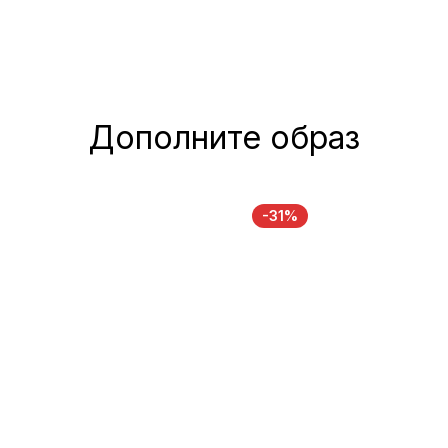
Дополните образ
-31%