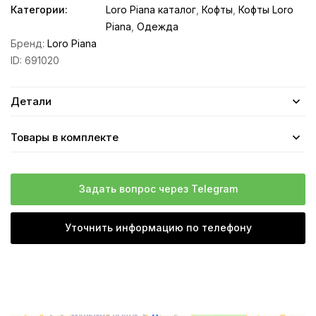
Категории:
Loro Piana каталог
,
Кофты
,
Кофты Loro
Piana
,
Одежда
Бренд:
Loro Piana
ID:
691020
Детали
Товары в комплекте
Задать вопрос через Telegram
Уточнить информацию по телефону