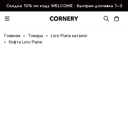
Скидка 10% по коду WELCOME ∙ Быстрая доставка 1–3
дня
Главная
Товары
Loro Piana каталог
Кофта Loro Piana