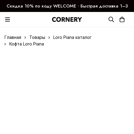
Скидка 10% по коду WELCOME ∙ Быстрая доставка 1–3
дня
Главная
Товары
Loro Piana каталог
Кофта Loro Piana