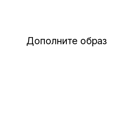
Дополните образ