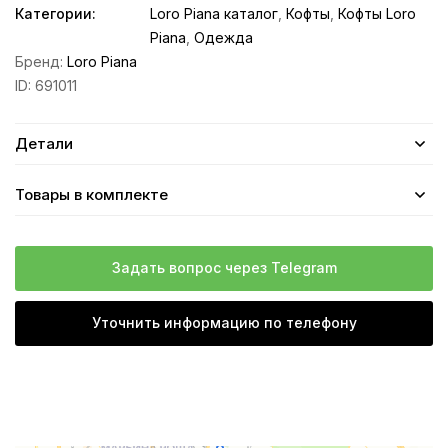
Категории:
Loro Piana каталог
,
Кофты
,
Кофты Loro
Piana
,
Одежда
Бренд:
Loro Piana
ID:
691011
Детали
Товары в комплекте
Задать вопрос через Telegram
Уточнить информацию по телефону