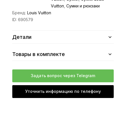
Vuitton
,
Сумки и рюкзаки
Бренд:
Louis Vuitton
ID:
690579
Детали
Товары в комплекте
Задать вопрос через Telegram
Уточнить информацию по телефону