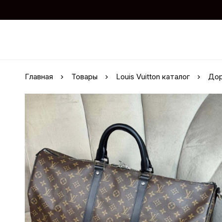
Главная
Товары
Louis Vuitton каталог
Дор