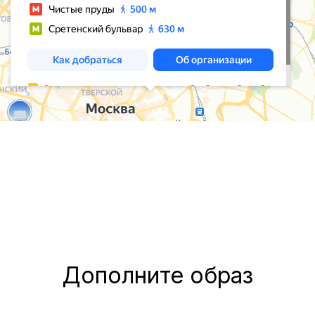
Дополните образ