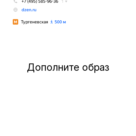
Дополните образ