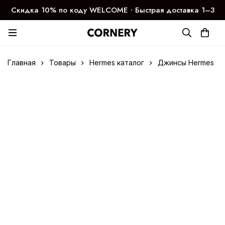
Скидка 10% по коду WELCOME ∙ Быстрая доставка 1–3
дня
Главная
Товары
Hermes каталог
Джинсы Hermes