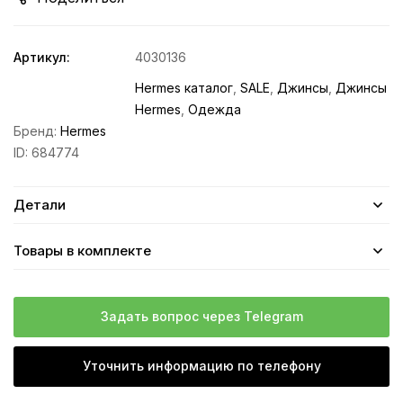
Артикул:
4030136
Hermes каталог
,
SALE
,
Джинсы
,
Джинсы
Hermes
,
Одежда
Бренд:
Hermes
ID:
684774
Детали
Товары в комплекте
Задать вопрос через Telegram
Уточнить информацию по телефону