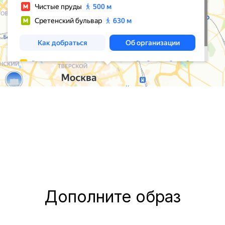
Дополните образ