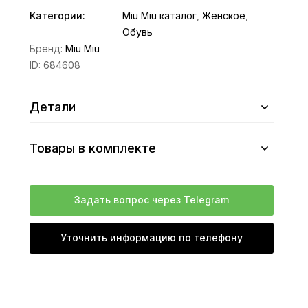
Категории:
Miu Miu каталог
,
Женское
,
Обувь
Бренд:
Miu Miu
ID:
684608
Детали
Товары в комплекте
Задать вопрос через Telegram
Уточнить информацию по телефону