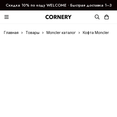
Скидка 10% по коду WELCOME ∙ Быстрая доставка 1–3
дня
Главная
Товары
Moncler каталог
Кофта Moncler