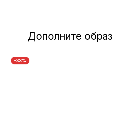
Дополните образ
-33%