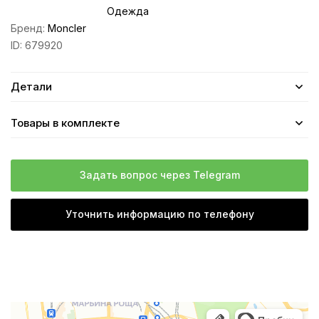
Одежда
Бренд:
Moncler
ID:
679920
Детали
Товары в комплекте
Задать вопрос через Telegram
Уточнить информацию по телефону