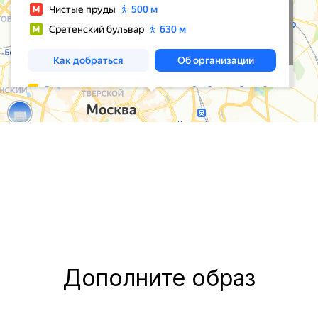
Дополните образ