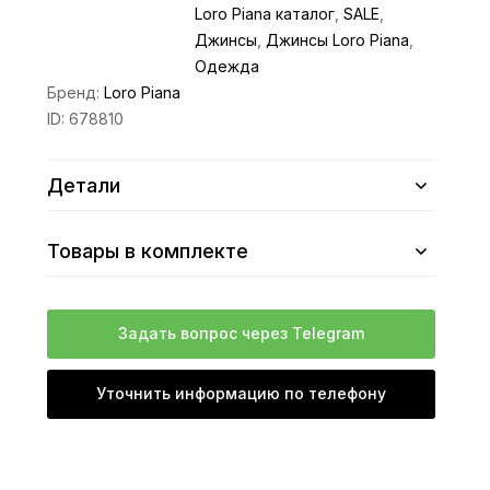
Loro Piana каталог
,
SALE
,
Джинсы
,
Джинсы Loro Piana
,
Одежда
Бренд:
Loro Piana
ID:
678810
Детали
Товары в комплекте
Задать вопрос через Telegram
Уточнить информацию по телефону