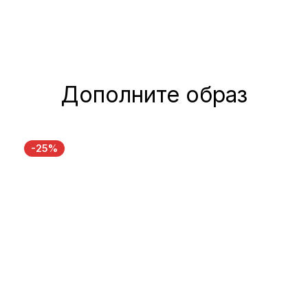
Дополните образ
-25%