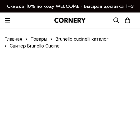
Скидка 10% по коду WELCOME ∙ Быстрая доставка 1–3
дня
Главная
Товары
Brunello cucinelli каталог
Свитер Brunello Cucinelli