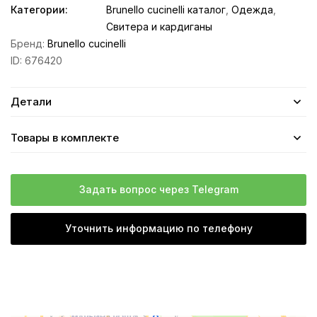
Категории:
Brunello cucinelli каталог
,
Одежда
,
Свитера и кардиганы
Бренд:
Brunello cucinelli
ID:
676420
Детали
Товары в комплекте
Задать вопрос через Telegram
Уточнить информацию по телефону