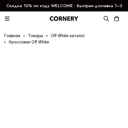
Скидка 10% по коду WELCOME ∙ Быстрая доставка 1–3
дня
Главная
Товары
Off White каталог
Кроссовки Off White