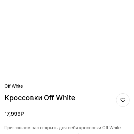
Off White
Кроссовки Off White
17,999
₽
Приглашаем вас открыть для себя кроссовки Off White —