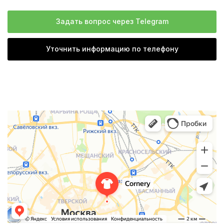
Задать вопрос через Telegram
Уточнить информацию по телефону