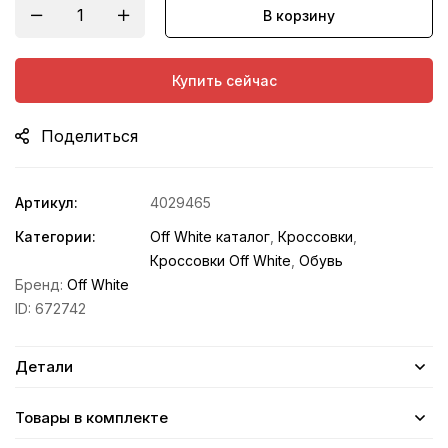
В корзину
Купить сейчас
Поделиться
Артикул:
4029465
Категории:
Off White каталог
,
Кроссовки
,
Кроссовки Off White
,
Обувь
Бренд:
Off White
ID:
672742
Детали
Товары в комплекте