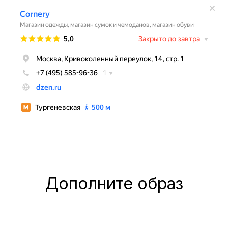
Дополните образ