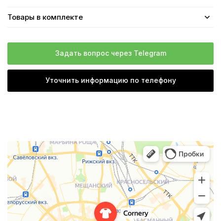
Товары в комплекте
Задать вопрос через Telegram
Уточнить информацию по телефону