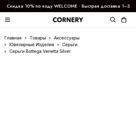
Скидка 10% по коду WELCOME ∙ Быстрая доставка 1–3
дня
Главная
Товары
Аксессуары
Ювелирные Изделия
Серьги
Серьги Bottega Venetta Silver