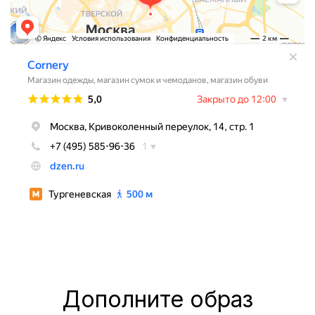
Дополните образ