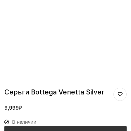
Серьги Bottega Venetta Silver
9,999
₽
В наличии