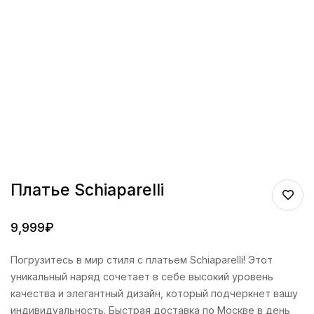
Платье Schiaparelli
9,999
₽
Погрузитесь в мир стиля с платьем Schiaparelli! Этот
уникальный наряд сочетает в себе высокий уровень
качества и элегантный дизайн, который подчеркнет вашу
индивидуальность. Быстрая доставка по Москве в день