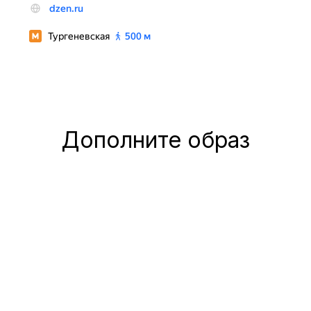
Дополните образ