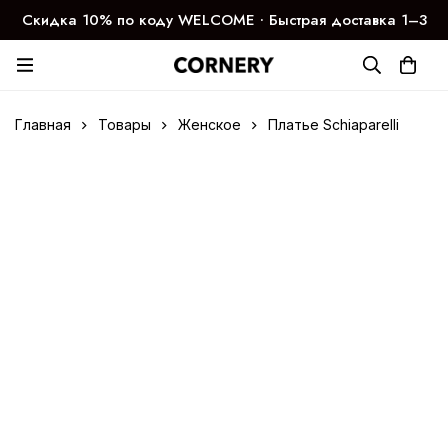
Скидка 10% по коду WELCOME ∙ Быстрая доставка 1–3
дня
Главная
Товары
Женское
Платье Schiaparelli