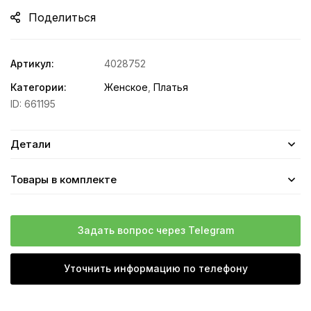
Поделиться
Артикул:
4028752
Категории:
Женское
,
Платья
ID:
661195
Детали
Товары в комплекте
Задать вопрос через Telegram
Уточнить информацию по телефону