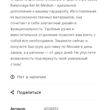
Balenciaga Bel Air Medium – идеальное
дополнение к вашему гардеробу. Изготовленная
из высококачественных материалов, она
сочетает в себе элегантный дизайн и
функциональность. Удобные ручки и
вместительное отделение позволят вам взять с
собой все необходимое. Закажите сейчас и
получите быструю доставку по Москве в день
заказа, а в регионы — от двух дней. Не упустите
возможность подчеркнуть свой уникальный
стиль!
Нет в наличии
Поделиться
Артикул:
4028652