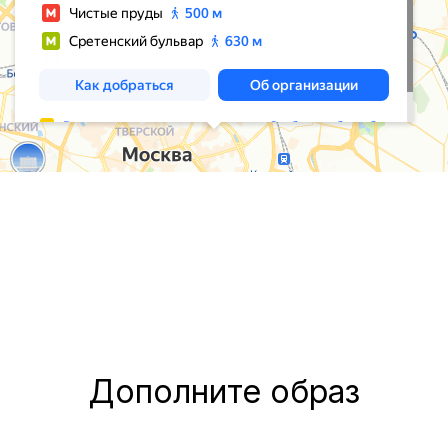
Дополните образ