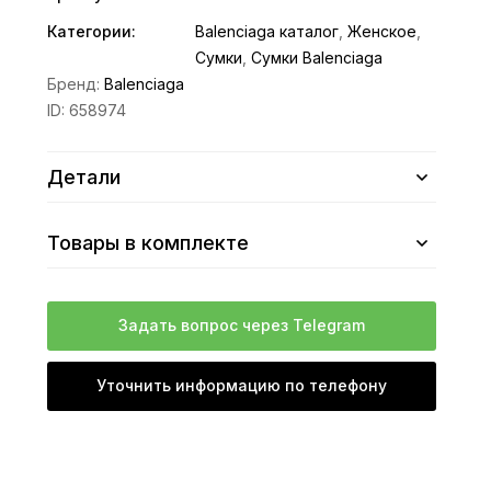
Категории:
Balenciaga каталог
,
Женское
,
Сумки
,
Сумки Balenciaga
Бренд:
Balenciaga
ID:
658974
Детали
Товары в комплекте
Задать вопрос через Telegram
Уточнить информацию по телефону