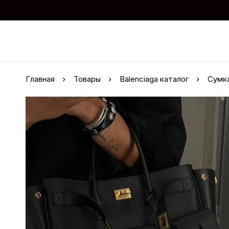
Главная
Товары
Balenciaga каталог
Сумка