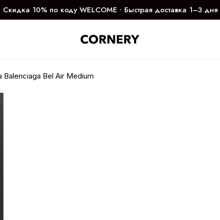
Скидка 10% по коду WELCOME ∙ Быстрая доставка 1–3 дня
 Balenciaga Bel Air Medium